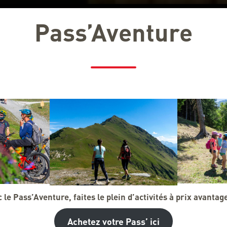
Pass’Aventure
 le Pass’Aventure, faites le plein d’activités à prix avantag
Achetez votre Pass’ ici