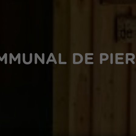
MMUNAL DE PIE