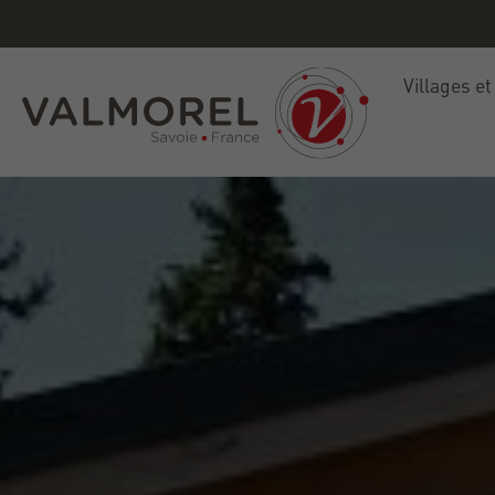
Villages et