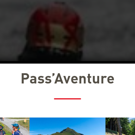
Pass’Aventure