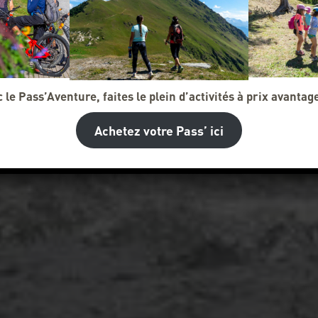
 le Pass’Aventure, faites le plein d’activités à prix avantag
Achetez votre Pass’ ici