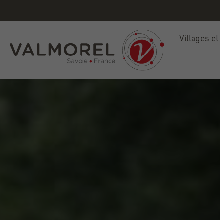
Villages et