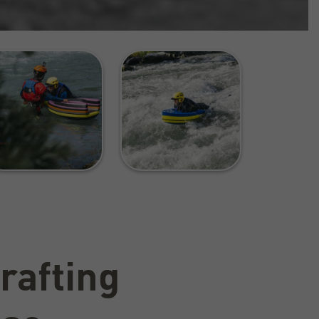
rafting