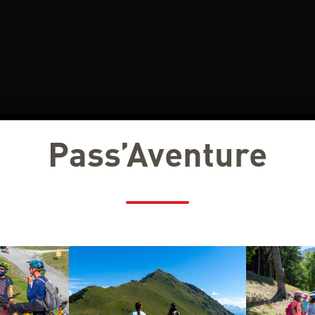
Pass’Aventure