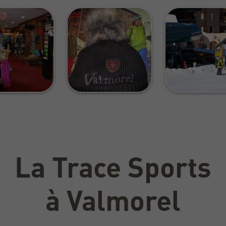
La Trace Sports
à Valmorel