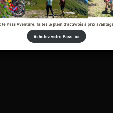
 le Pass’Aventure, faites le plein d’activités à prix avantag
Achetez votre Pass’ ici