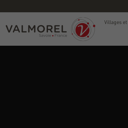
Villages et