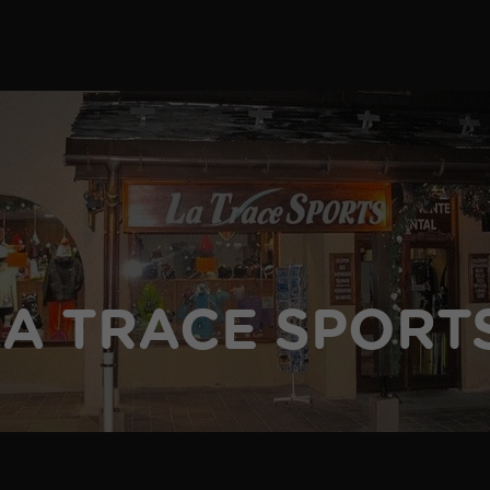
LA TRACE SPORT