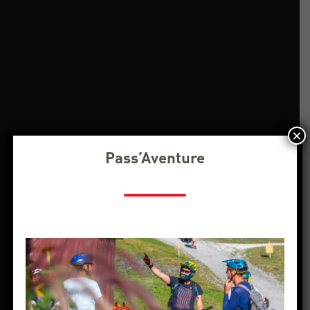
×
Pass’Aventure