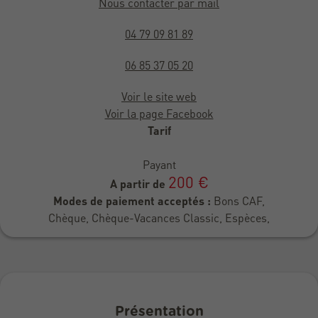
Nous contacter par mail
04 79 09 81 89
06 85 37 05 20
Voir le site web
Voir la page Facebook
Tarif
Payant
200 €
A partir de
Modes de paiement acceptés :
Bons CAF,
Chèque, Chèque-Vacances Classic, Espèces,
Présentation