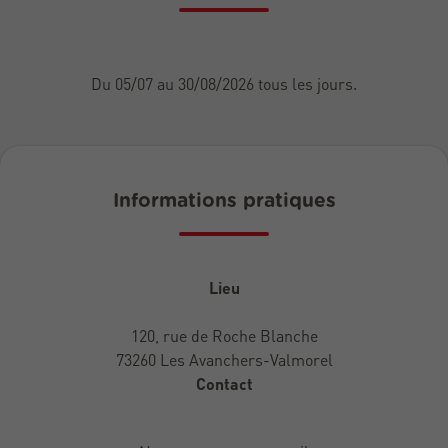
Du 05/07 au 30/08/2026 tous les jours.
Informations pratiques
Lieu
120, rue de Roche Blanche
73260 Les Avanchers-Valmorel
Contact