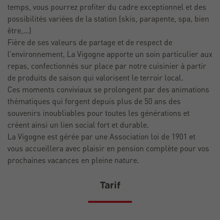
temps, vous pourrez profiter du cadre exceptionnel et des
possibilités variées de la station (skis, parapente, spa, bien
être,...)
Fière de ses valeurs de partage et de respect de
l’environnement, La Vigogne apporte un soin particulier aux
repas, confectionnés sur place par notre cuisinier à partir
de produits de saison qui valorisent le terroir local.
Ces moments conviviaux se prolongent par des animations
thématiques qui forgent depuis plus de 50 ans des
souvenirs inoubliables pour toutes les générations et
créent ainsi un lien social fort et durable.
La Vigogne est gérée par une Association loi de 1901 et
vous accueillera avec plaisir en pension complète pour vos
prochaines vacances en pleine nature.
Tarif