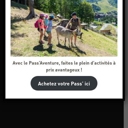
Avec le Pass’Aventure, faites le plein d’activités à
prix avantageux !
Achetez votre Pass’ ici