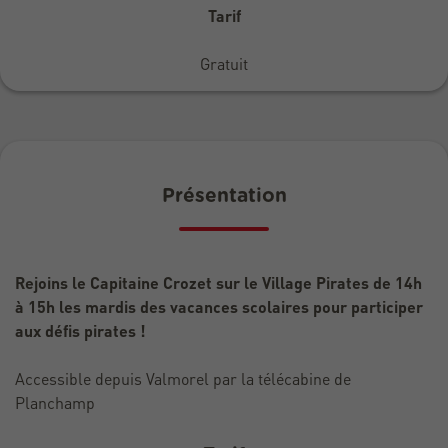
Tarif
Gratuit
Présentation
Rejoins le Capitaine Crozet sur le Village Pirates de 14h
à 15h les mardis des vacances scolaires pour participer
aux défis pirates !
Accessible depuis Valmorel par la télécabine de
Planchamp