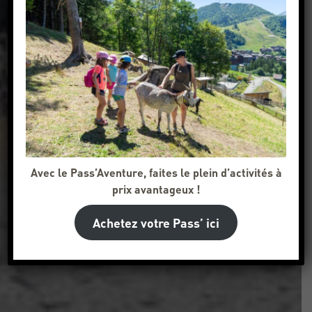
Avec le Pass’Aventure, faites le plein d’activités à
prix avantageux !
Achetez votre Pass’ ici