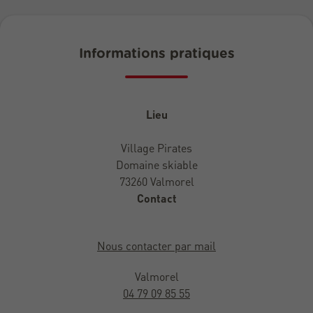
Informations pratiques
Lieu
Village Pirates
Domaine skiable
73260 Valmorel
Contact
Nous contacter par mail
Valmorel
04 79 09 85 55