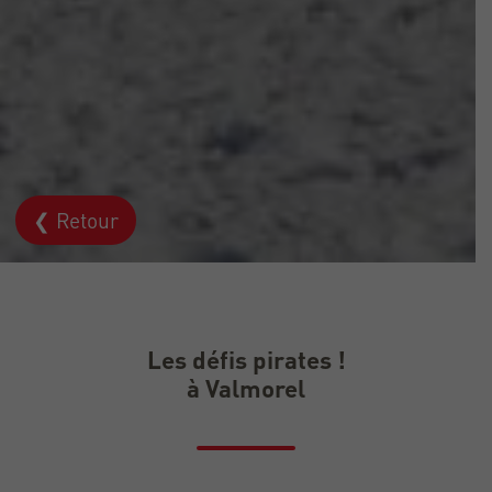
❮ Retour
Les défis pirates !
à Valmorel