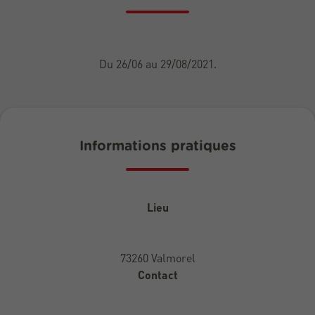
Du 26/06 au 29/08/2021.
Informations pratiques
Lieu
73260 Valmorel
Contact