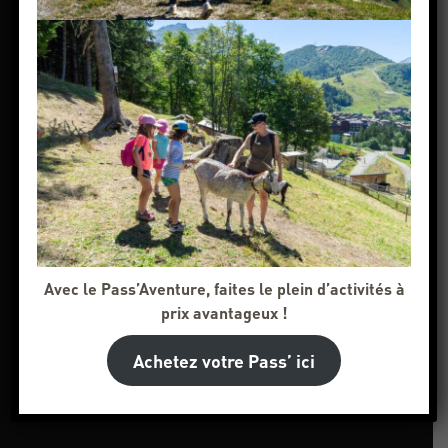
Avec le Pass’Aventure, faites le plein d’activités à
prix avantageux !
Achetez votre Pass’ ici