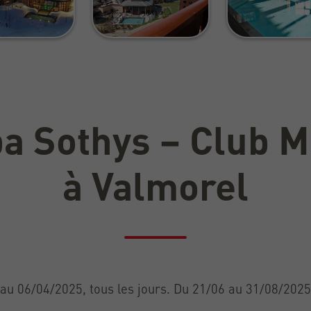
a Sothys – Club 
à Valmorel
u 06/04/2025, tous les jours. Du 21/06 au 31/08/2025,