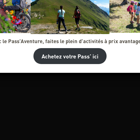
 le Pass’Aventure, faites le plein d’activités à prix avantag
Achetez votre Pass’ ici