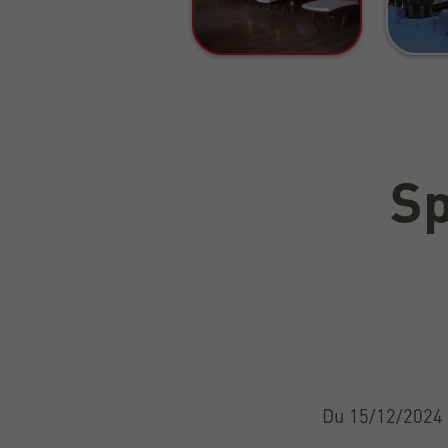
Sp
Du 15/12/2024 a