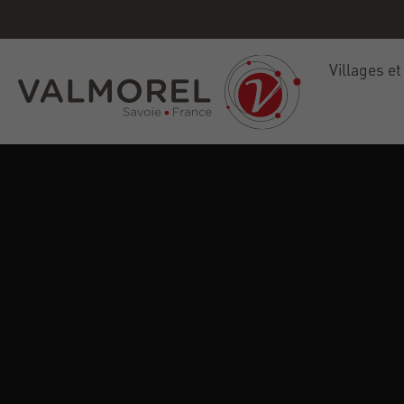
Villages et